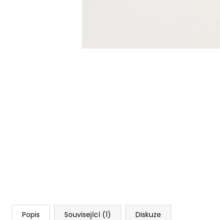
Popis
Související (1)
Diskuze