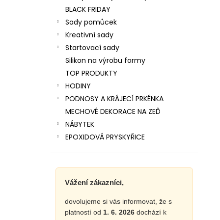
BLACK FRIDAY
Sady pomůcek
Kreativní sady
Startovací sady
Silikon na výrobu formy
TOP PRODUKTY
HODINY
PODNOSY A KRÁJECÍ PRKÉNKA
MECHOVÉ DEKORACE NA ZEĎ
NÁBYTEK
EPOXIDOVÁ PRYSKYŘICE
Vážení zákazníci,
dovolujeme si vás informovat, že s
platností od
1. 6. 2026
dochází k