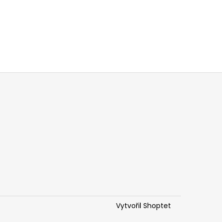
Vytvořil Shoptet