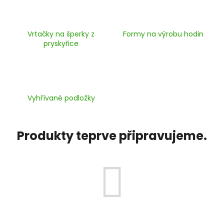
Vrtačky na šperky z
Formy na výrobu hodin
pryskyřice
Vyhřívané podložky
Produkty teprve připravujeme.