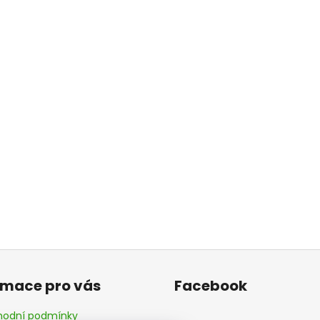
rmace pro vás
Facebook
odní podmínky